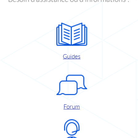
Guides
Forum